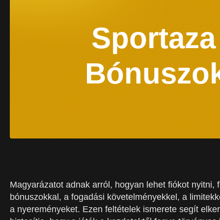
Sportaza
Bónuszok 
Magyarázatot adnak arról, hogyan lehet fiókot nyitni,
bónuszokkal, a fogadási követelményekkel, a limitekke
a nyereményeket. Ezen feltételek ismerete segít elkerü