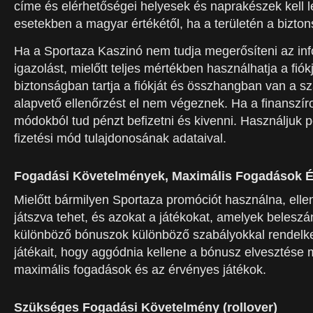
címe és elérhetőségei helyesek és naprakészek kell l
esetekben a magyar értékétől, ha a területén a bizton
Ha a Sportaza Kaszinó nem tudja megerősíteni az inf
igazolást, mielőtt teljes mértékben használhatja a fió
biztonságban tartja a fiókját és összhangban van a s
alapvető ellenőrzést el nem végeznek. Ha a finanszíroz
módokból tud pénzt befizetni és kivenni. Használjuk
fizetési mód tulajdonosának adataival.
Fogadási Követelmények, Maximális Fogadások É
Mielőtt bármilyen Sportaza promóciót használna, ell
játszva tehet, és azokat a játékokat, amelyek belesz
különböző bónuszok különböző szabályokkal rendelkez
játékait, hogy aggódnia kellene a bónusz elvesztése 
maximális fogadások és az érvényes játékok.
Szükséges Fogadási Követelmény (rollover)