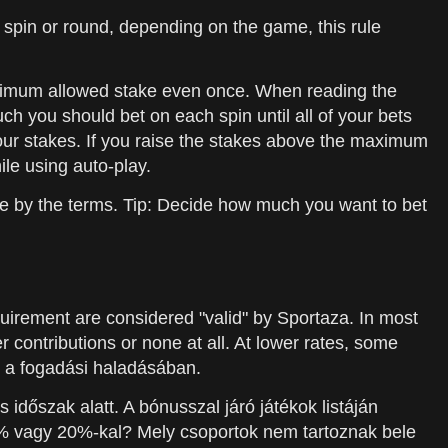
pin or round, depending on the game, this rule
ximum allowed stake even once. When reading the
h you should bet on each spin until all of your bets
 your stakes. If you raise the stakes above the maximum
hile using auto-play.
take by the terms. Tip: Decide how much you want to bet
irement are considered "valid" by Sportaza. In most
contributions or none at all. At lower rates, some
z a fogadási haladásában.
időszak alatt. A bónusszal járó játékok listáján
0% vagy 20%-kal? Mely csoportok nem tartoznak bele