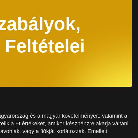
zabályok,
Feltételei
 Magyarország és a magyar követelményeit, valamint a
lik a Ft értékeket, amikor készpénzre akarja váltani
avonják, vagy a fiókját korlátozzák. Emellett