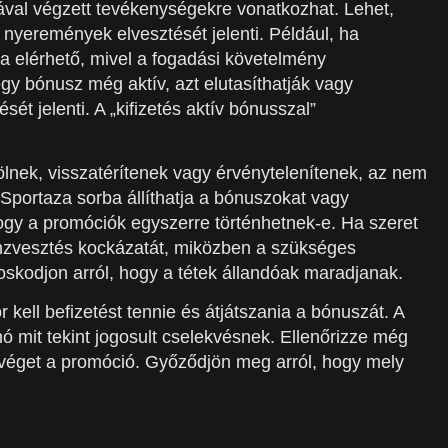
ásával végzett tevékenységekre vonatkozhat. Lehet,
nyeremények elvesztését jelenti. Például, ha
ha elérhető, mivel a fogadási követelmény
gy bónusz még aktív, azt elutasíthatják vagy
t jelenti. A „kifizetés aktív bónusszal”
lnek, visszatérítenek vagy érvénytelenítenek, az nem
Sportaza sorba állíthatja a bónuszokat vagy
ogy a promóciók egyszerre történhetnek-e. Ha szeret
énzvesztés kockázatát, miközben a szükséges
doskodjon arról, hogy a tétek állandóak maradjanak.
ll befizetést tennie és átjátszania a bónuszát. A
nó mit tekint jogosult cselekvésnek. Ellenőrizze még
r véget a promóció. Győződjön meg arról, hogy mely