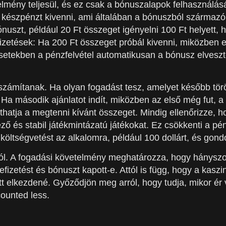
vetelmény teljesül, és ez csak a bónuszalapok felhasznál
 készpénzt kivenni, ami általában a bónuszból származó 
uszt, például 20 Ft összeget igényelni 100 Ft helyett, 
izetések: Ha 200 Ft összeget próbál kivenni, miközben e
setekben a pénzfelvétel automatikusan a bónusz elvesztésé
ámítanak. Ha olyan fogadást tesz, amelyet később törö
a második ajánlatot indít, miközben az első még fut, a 
atja a megtenni kívánt összeget. Mindig ellenőrizze, h
ő és stabil játékmintázatú játékokat. Ez csökkenti a p
e költségvetést az alkalomra, például 100 dollárt, és gon
 A fogadási követelmény meghatározza, hogy hányszor ke
izetést és bónuszt kapott-e. Attól is függ, hogy a kaszi
tt elkezdené. Győződjön meg arról, hogy tudja, mikor é
ounted less.