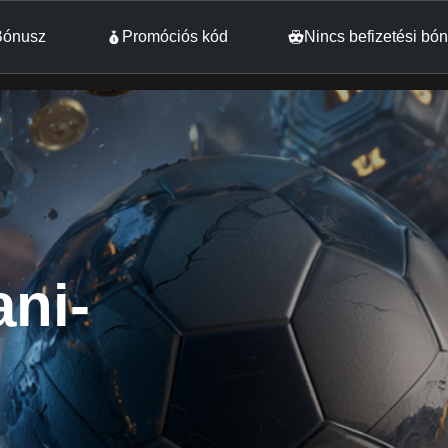
Bónusz
Promóciós kód
Nincs befizetési bó
ani-