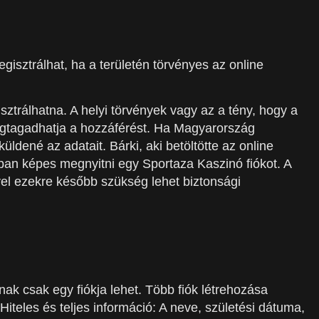
gisztrálhat, ha a területén törvényes az online
sztrálhatna. A helyi törvények vagy az a tény, hogy a
megtagadhatja a hozzáférést. Ha Magyarország
üldené az adatait. Bárki, aki betöltötte az online
ban képes megnyitni egy Sportaza Kaszinó fiókot. A
vel ezekre később szükség lehet biztonsági
nak csak egy fiókja lehet. Több fiók létrehozása
teles és teljes információ: A neve, születési dátuma,