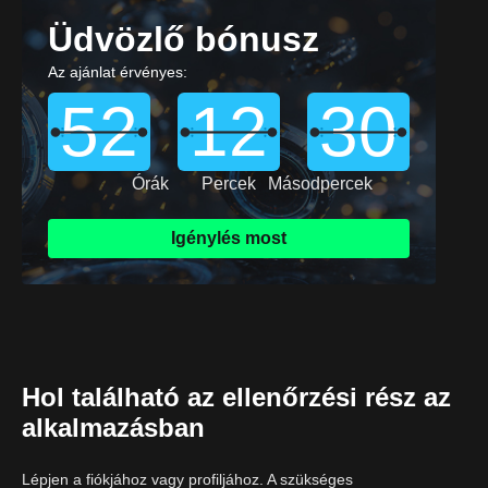
Üdvözlő bónusz
Az ajánlat érvényes:
52
12
28
Órák
Percek
Másodpercek
Igénylés most
Hol található az ellenőrzési rész az
alkalmazásban
Lépjen a fiókjához vagy profiljához. A szükséges