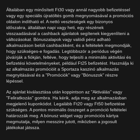
Általában egy minősített Ft30 vagy annál nagyobb befizetéssel
vagy egy speciális újratöltés gomb megnyomásával a promóciós
oldalon indítható el. A nettó veszteségek egy bizonyos
időszakra, általában napi vagy heti, egy részének
visszaadásával a cashback ajánlatok segítenek kiegyenlíteni a
változásokat. Bónuszalapok vagy valódi pénz adható
alkalmazáson belüli cashbackként, és a feltételek megmondják,
hogy szükséges-e fogadás. Legtöbbször a periódus végén
jóváírják a fiókján, feltéve, hogy teljesíti a minimális aktivitási és
befizetési követelményeket, például Ft25 befizetést. Használja ki
az alkalmazás promócióit a Sportaza kaszinó alkalmazás
megnyitásával és a "Promóciók" vagy "Bónuszok" részre
lépéssel.
Az ajánlat kiválasztása után koppintson az "Aktiválás" vagy
"Feliratkozás" gombra. Ha kérik, adja meg az alkalmazásban
megjelenő kuponkódot. Legalább Ft20 vagy Ft50 befizetése
szükséges. A pontos minimális összeget a promóció feltételei
határozzák meg. A bónusz widget vagy promóciós kártya
megmutatja, milyen messzire jutott, miközben a jogosult
játékokat játssza.