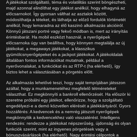
A játékokat szolgáltató, téma és volatilitás szerint böngészheti,
majd azonnal elindíthat egy játékot anélkül, hogy elhagyná az
előcsarnokot. Így gyorsan válthat az asztalok között,
módosíthatja a téteket, és láthatja az előző fordulók történetét
anélkül, hogy lemaradna az élő kaszinó alkalmazás akcióiról.
Könnyű játszani portré vagy fekvő módban is, mert az irányítás
érintésbarát. Ha mobil eszközt használ, a nyerőgépek
előcsarnoka úgy van beállítva, hogy könnyen megtalálja az új
játékokat, a megaways játékokat, a klasszikus
gyümölcsnyerőgépeket és a jackpot játékokat. A játékoldalak
általában fontos információkat mutatnak, például a
nyerővonalakat, a funkciókat és az RTP-t (ha elérhető), így
biztos lehet a választásában a pörgetés előtt.
Az alkalmazás lehetővé teszi, hogy saját tempójában játsszon
azáltal, hogy a munkamenetéhez megfelelő tétméreteket
választhat. Ez megkönnyíti a bankroll ellenőrzését. Ha először ki
szeretne próbálni egy játékot, ellenőrizze, hogy a szolgáltató
engedélyezi-e a demó közvetlen elérését a játékkártyáról. Gyors
hozzáférés: A kedvencek és a nemrég játszott nyerőgépek
megkönnyítik a kedvencekhez való visszatérést. Intelligens
rendezés: rendezze a játékokat népszerűség, újdonság és olyan
funkciók szerint, mint az ingyenes pörgetések vagy a
bónuszvásárlások (ha elérhető). Nagy érintési célpontok a