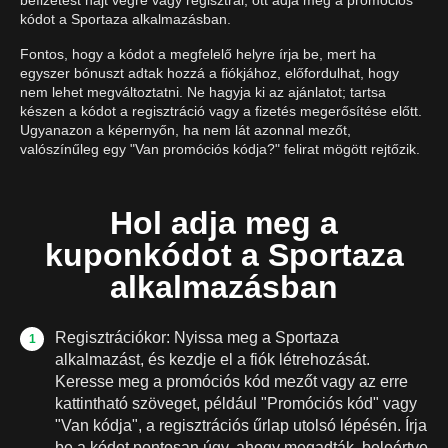
befizetést hajt végre vagy regisztrál, ott adja meg a promóciós
kódot a Sportaza alkalmazásban.
Fontos, hogy a kódot a megfelelő helyre írja be, mert ha
egyszer bónuszt adtak hozzá a fiókjához, előfordulhat, hogy
nem lehet megváltoztatni. Ne hagyja ki az ajánlatot; tartsa
készen a kódot a regisztráció vagy a fizetés megerősítése előtt.
Ugyanazon a képernyőn, ha nem lát azonnal mezőt,
valószínűleg egy "Van promóciós kódja?" felirat mögött rejtőzik.
Hol adja meg a
kuponkódot a Sportaza
alkalmazásban
Regisztrációkor: Nyissa meg a Sportaza
alkalmazást, és kezdje el a fiók létrehozását.
Keresse meg a promóciós kód mezőt vagy az erre
kattintható szöveget, például "Promóciós kód" vagy
"Van kódja", a regisztrációs űrlap utolsó lépésén. Írja
be a kódot pontosan úgy, ahogy megadták, beleértve