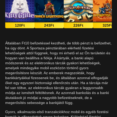
120Ft
243Ft
226Ft
325Ft
Általában Ft10 befizetéssel kezdheti, de több pénzt is befizethet,
ha úgy dönt. A Sportaza pénztárában elérhető fizetési
lehetőségek attól függnek, hogy mi érhető el az Ön területén és
hogyan van beállítva a fiókja. A kártyák, a banki alapú
módszerek és az elektronikus tárcák gyakori lehetőségek,
amelyek mindegyike mobil eszközön történő gyors
megerősítésre készült. Az emberek megszokták, hogy
bankkártyákkal fizessenek be, és általában azonnal elfogadják
őket egy egyszeri biztonsági ellenőrzés után. Ha a tárcája már
fel van töltve, az elektronikus tárcák gyakran a leggyorsabb
módja az ismételt feltöltésnek. Az azonnali bankolás és a banki
átutalások jó módjai a nagyobb befizetéseknek, de a
megerősítés sebessége a bankjától függ.
Gyors, alkalmazás-első tranzakciókhoz mobil és egyéb fizetési
formák is elfogadottak egyes helyeken. Különböző fizetési