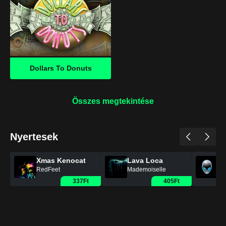
Dollars To Donuts
Összes megtekintése
Nyertesek
Xmas Kenocat
Lava Loca
5 
RedFeet
Mademoiselle
Cr
337Ft
405Ft