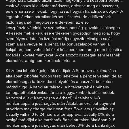
A Sportaza kaszinó alkalmazás megkönnyíti a készpénzfelvételt:
csak válassza ki a kívánt módszert, erősítse meg az összeget,
és ellenőrizze a fiókját, hogy lássa, hogyan haladnak a dolgok. A
legtöbb játékos bármikor kérhet kifizetést, de a kifizetések
biztonságának megőrzése érdekében az első
készpénzfelvételekhez személyazonosság-igazolás szükséges.
A késedelmek elkerülése érdekében győződjön meg róla, hogy
személyes adatai és fizetési módja egyezik. Mindig a saját
számlájára vegye fel a pénzt. Ha bónuszalapok vannak a
fiókjában, nem veheti fel őket készpénzben, amíg nem teljesíti a
fogadási követelményeket. A korlátozott összegek sem lesznek
elérhetők, amíg nem kerülnek törlésre.
Kifizetési lehetőségek, idők és díjak: A Sportaza alkalmazása
általában többféle módon teszi lehetővé a pénz felvételét, de az
elérhetőség a tartózkodási helyétől és a használt befizetési
módtól függ. A banki átutalások, a hitelkártyák és néhány
támogatott elektronikus tárca a leggyakoribb fizetési módok.
Kifizetési díjak: Kártyák (ha elérhető): Általában 1–3
munkanappal a jóváhagyás után Általában 0%, but payment
providers may charge their own fees E-wallets (if available):
Usually within 0 to 24 hours after approval Usually 0%, de a
szolgáltató díjai alkalmazhatók Banki átutalás: Általában 2–5
munkanappal a jóváhagyás után Lehet 0%, de a banki díjak