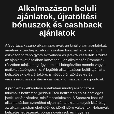
Alkalmazáson belüli
ajánlatok, újratöltési
bónuszok és cashback
ajánlatok
A Sportaza kaszinó alkalmazás gyakran kínál olyan ajánlatokat,
amelyek kizárólag az alkalmazásban használhatók, és mobil
eszközön történő gyors aktiválásra és játékra készültek. Ezeket
az ajánlatokat általában közvetlenül az alkalmazás Promóciók
részében találja meg, így nem kell böngészőbe mennie vagy e-
maileket átböngésznie. A legtöbb alkalmazáson belüli ajánlat a
befizetések extra értékére, ismétlődő újratöltésekre és
veszteség-visszatérítésre cashback formájában összpontosít.
A problémák elkerülése érdekében mindig ellenőrizze a
minimális befizetést (például Ft20 befizetést) és az esetleges
játékl korlátozásokat, mielőtt csatlakozna. A Sportaza kaszinó
alkalmazásban számíthat olyan ajánlatokra, amelyek kizárólag
az alkalmazásban elérhetők és időről időre változnak. Néhányuk
befizetési egyezések, bónuszjóváírások és ingyenes